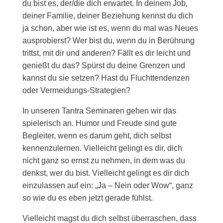
du bist es, der/die dich erwartet. In deinem Job,
deiner Familie, deiner Beziehung kennst du dich
ja schon, aber wie ist es, wenn du mal was Neues
ausprobierst? Wer bist du, wenn du in Berührung
trittst, mit dir und anderen? Fällt es dir leicht und
genießt du das? Spürst du deine Grenzen und
kannst du sie setzen? Hast du Fluchttendenzen
oder Vermeidungs-Strategien?
In unseren Tantra Seminaren gehen wir das
spielerisch an. Humor und Freude sind gute
Begleiter, wenn es darum geht, dich selbst
kennenzulernen. Vielleicht gelingt es dir, dich
nicht ganz so ernst zu nehmen, in dem was du
denkst, wer du bist. Vielleicht gelingt es dir dich
einzulassen auf ein: „Ja – Nein oder Wow“, ganz
so wie du es eben jetzt gerade fühlst.
Vielleicht magst du dich selbst überraschen, dass