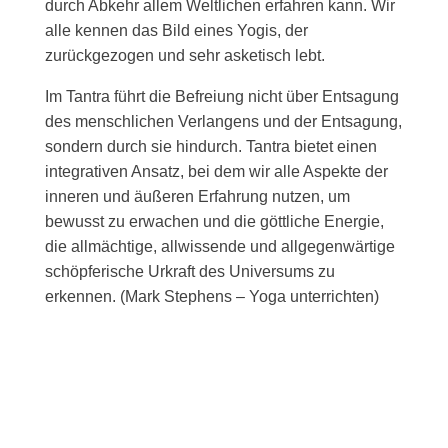
durch Abkehr allem Weltlichen erfahren kann. Wir
alle kennen das Bild eines Yogis, der
zurückgezogen und sehr asketisch lebt.
Im Tantra führt die Befreiung nicht über Entsagung
des menschlichen Verlangens und der Entsagung,
sondern durch sie hindurch. Tantra bietet einen
integrativen Ansatz, bei dem wir alle Aspekte der
inneren und äußeren Erfahrung nutzen, um
bewusst zu erwachen und die göttliche Energie,
die allmächtige, allwissende und allgegenwärtige
schöpferische Urkraft des Universums zu
erkennen. (Mark Stephens – Yoga unterrichten)