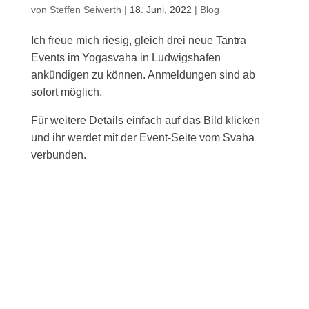
von
Steffen Seiwerth
|
18. Juni, 2022
|
Blog
Ich freue mich riesig, gleich drei neue Tantra
Events im Yogasvaha in Ludwigshafen
ankündigen zu können. Anmeldungen sind ab
sofort möglich.
Für weitere Details einfach auf das Bild klicken
und ihr werdet mit der Event-Seite vom Svaha
verbunden.