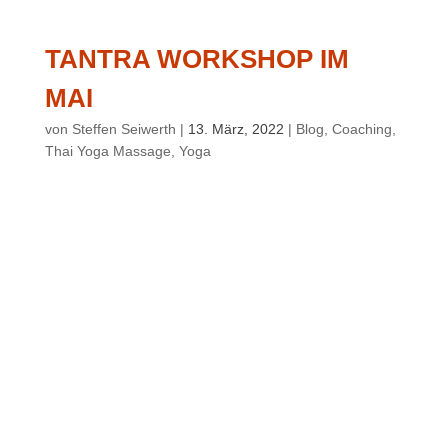
TANTRA WORKSHOP IM
MAI
von
Steffen Seiwerth
|
13. März, 2022
|
Blog
,
Coaching
,
Thai Yoga Massage
,
Yoga