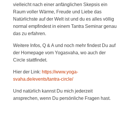
vielleicht nach einer anfänglichen Skepsis ein
Raum voller Wärme, Freude und Liebe das
Natürlichste auf der Welt ist und du es alles völlig
normal empfindest in einem Tantra Seminar genau
das zu erfahren.
Weitere Infos, Q & A und noch mehr findest Du auf
der Homepage vom Yogasvaha, wo auch der
Circle stattfindet.
Hier der Link:
https://www.yoga-
svaha.de/events/tantra-circle/
Und natürlich kannst Du mich jederzeit
ansprechen, wenn Du persönliche Fragen hast.