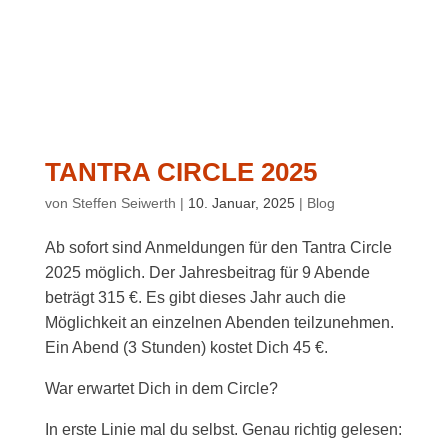
TANTRA CIRCLE 2025
von
Steffen Seiwerth
|
10. Januar, 2025
|
Blog
Ab sofort sind Anmeldungen für den Tantra Circle
2025 möglich. Der Jahresbeitrag für 9 Abende
beträgt 315 €. Es gibt dieses Jahr auch die
Möglichkeit an einzelnen Abenden teilzunehmen.
Ein Abend (3 Stunden) kostet Dich 45 €.
War erwartet Dich in dem Circle?
In erste Linie mal du selbst. Genau richtig gelesen: