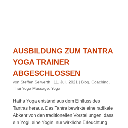
AUSBILDUNG ZUM TANTRA
YOGA TRAINER
ABGESCHLOSSEN
von
Steffen Seiwerth
|
11. Juli, 2021
|
Blog
,
Coaching
,
Thai Yoga Massage
,
Yoga
Hatha Yoga entstand aus dem Einfluss des
Tantras heraus. Das Tantra bewirkte eine radikale
Abkehr von den traditionellen Vorstellungen, dass
ein Yogi, eine Yogini nur wirkliche Erleuchtung