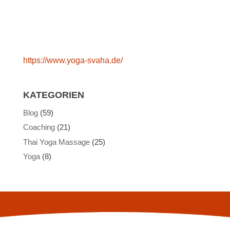
https://www.yoga-svaha.de/
KATEGORIEN
Blog
(59)
Coaching
(21)
Thai Yoga Massage
(25)
Yoga
(8)