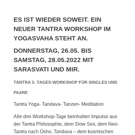
ES IST WIEDER SOWEIT. EIN
NEUER TANTRA WORKSHOP IM
YOGASVAHA STEHT AN.
DONNERSTAG, 26.05. BIS
SAMSTAG, 28.05.2022 MIT
SARASVATI UND MIR.
TANTRA 3- TAGES-WORKSHOP FÜR SINGLES UND
PAARE
Tantra Yoga- Tandava- Tanzen- Meditation
Alle drei Workshop-Tage beinhalten Impulse aus
der Tantra Philosophie, dem Slow Sex, dem Neo-
Tantra nach Osho, Tandava – dem kosmischen