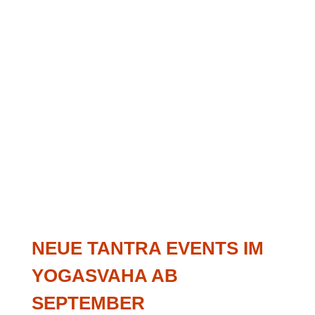
NEUE TANTRA EVENTS IM
YOGASVAHA AB
SEPTEMBER