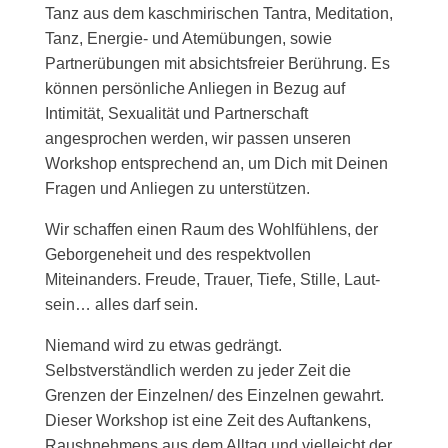
Tanz aus dem kaschmirischen Tantra, Meditation,
Tanz, Energie- und Atemübungen, sowie
Partnerübungen mit absichtsfreier Berührung. Es
können persönliche Anliegen in Bezug auf
Intimität, Sexualität und Partnerschaft
angesprochen werden, wir passen unseren
Workshop entsprechend an, um Dich mit Deinen
Fragen und Anliegen zu unterstützen.
Wir schaffen einen Raum des Wohlfühlens, der
Geborgeneheit und des respektvollen
Miteinanders. Freude, Trauer, Tiefe, Stille, Laut-
sein… alles darf sein.
Niemand wird zu etwas gedrängt.
Selbstverständlich werden zu jeder Zeit die
Grenzen der Einzelnen/ des Einzelnen gewahrt.
Dieser Workshop ist eine Zeit des Auftankens,
Raushnehmens aus dem Alltag und vielleicht der