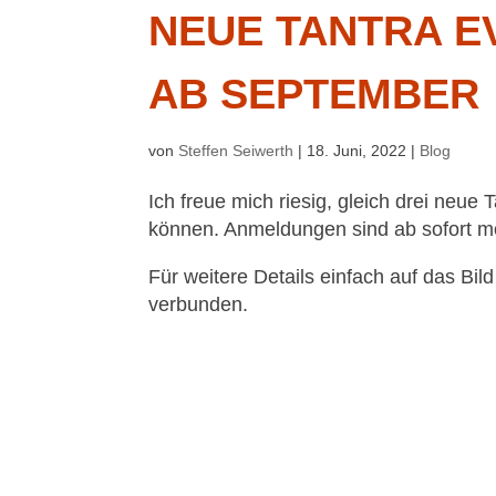
NEUE TANTRA E
AB SEPTEMBER
von
Steffen Seiwerth
|
18. Juni, 2022
|
Blog
Ich freue mich riesig, gleich drei neu
können. Anmeldungen sind ab sofort mö
Für weitere Details einfach auf das Bil
verbunden.