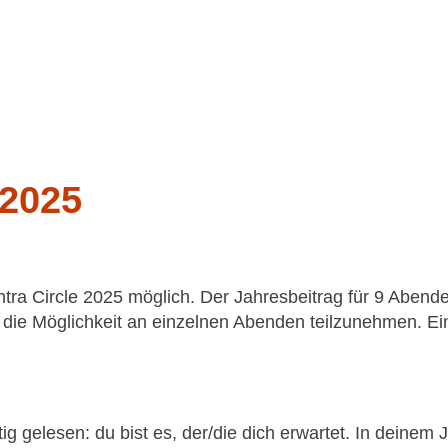
2025
tra Circle 2025 möglich. Der Jahresbeitrag für 9 Abend
h die Möglichkeit an einzelnen Abenden teilzunehmen. Ei
tig gelesen: du bist es, der/die dich erwartet. In deinem 