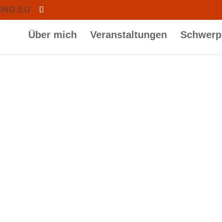
IND.EU
Über mich
Veranstaltungen
Schwerp