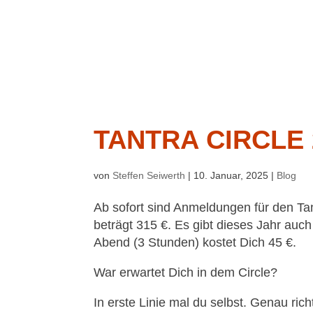
TANTRA CIRCLE 
von
Steffen Seiwerth
|
10. Januar, 2025
|
Blog
Ab sofort sind Anmeldungen für den Tan
beträgt 315 €. Es gibt dieses Jahr auc
Abend (3 Stunden) kostet Dich 45 €.
War erwartet Dich in dem Circle?
In erste Linie mal du selbst. Genau rich